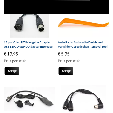
13 pin Volvo RTI Navigatie Adapter
Auto Radio Autoradio Dashboard
USB MP3 Aux HU Adapter Interface
Verwijder Gereedschap Removal Tool
€ 19,95
€ 5,95
Prijs per stuk
Prijs per stuk
Bekijk
Bekijk